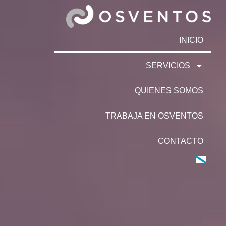
INICIO
SERVICIOS
QUIENES SOMOS
TRABAJA EN OSVENTOS
CONTACTO